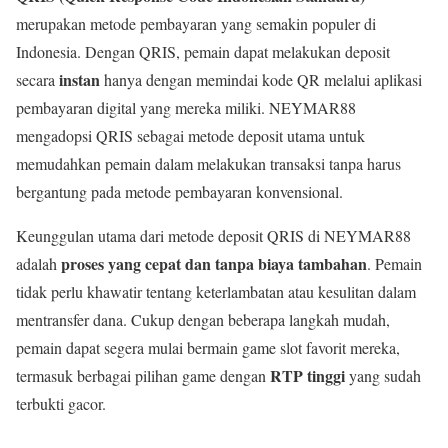
merupakan metode pembayaran yang semakin populer di
Indonesia. Dengan QRIS, pemain dapat melakukan deposit
instan
secara
hanya dengan memindai kode QR melalui aplikasi
pembayaran digital yang mereka miliki. NEYMAR88
mengadopsi QRIS sebagai metode deposit utama untuk
memudahkan pemain dalam melakukan transaksi tanpa harus
bergantung pada metode pembayaran konvensional.
Keunggulan utama dari metode deposit QRIS di NEYMAR88
proses yang cepat dan tanpa biaya tambahan
adalah
. Pemain
tidak perlu khawatir tentang keterlambatan atau kesulitan dalam
mentransfer dana. Cukup dengan beberapa langkah mudah,
pemain dapat segera mulai bermain game slot favorit mereka,
RTP tinggi
termasuk berbagai pilihan game dengan
yang sudah
terbukti gacor.