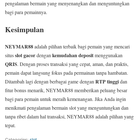
pengalaman bermain yang menyenangkan dan menguntungkan
bagi para pemainnya.
Kesimpulan
NEYMAR88
adalah pilihan terbaik bagi pemain yang mencari
slot gacor
kemudahan deposit
situs
dengan
menggunakan
QRIS
. Dengan proses transaksi yang cepat, aman, dan praktis,
pemain dapat langsung fokus pada permainan tanpa hambatan.
RTP tinggi
Ditambah lagi dengan berbagai game dengan
dan
fitur bonus menarik, NEYMAR88 memberikan peluang besar
bagi para pemain untuk meraih kemenangan. Jika Anda ingin
menikmati pengalaman bermain slot yang menguntungkan dan
tanpa ribet dalam hal transaksi, NEYMAR88 adalah pilihan yang
tepat.
Categories:
slot