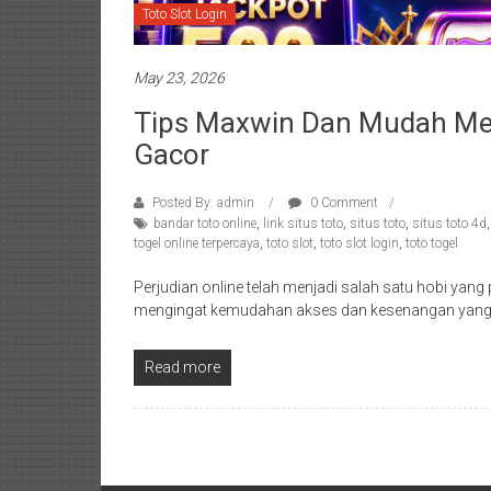
Toto Slot Login
May 23, 2026
Tips Maxwin Dan Mudah Mena
Gacor
Posted By: admin
0 Comment
bandar toto online
,
link situs toto
,
situs toto
,
situs toto 4d
togel online terpercaya
,
toto slot
,
toto slot login
,
toto togel
Perjudian online telah menjadi salah satu hobi yang
mengingat kemudahan akses dan kesenangan yang
Read more