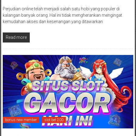
Perjudian online telah menjadi salah satu hobi yang populer di
kalangan banyak orang. Hal ini tidak mengherankan mengingat
kemudahan akses dan kesenangan yang ditawarkan
Read more
bonus new member
slot bet 200