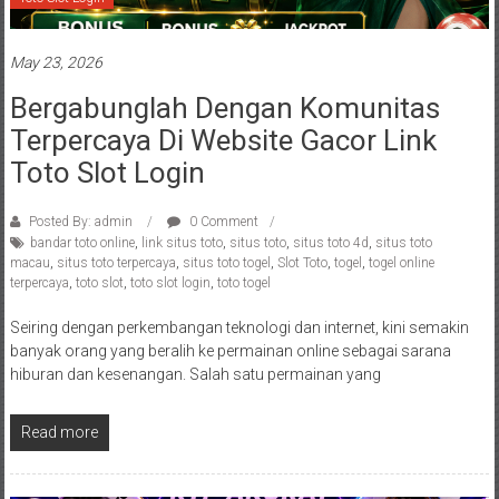
May 23, 2026
Bergabunglah Dengan Komunitas
Terpercaya Di Website Gacor Link
Toto Slot Login
Posted By: admin
0 Comment
bandar toto online
,
link situs toto
,
situs toto
,
situs toto 4d
,
situs toto
macau
,
situs toto terpercaya
,
situs toto togel
,
Slot Toto
,
togel
,
togel online
terpercaya
,
toto slot
,
toto slot login
,
toto togel
Seiring dengan perkembangan teknologi dan internet, kini semakin
banyak orang yang beralih ke permainan online sebagai sarana
hiburan dan kesenangan. Salah satu permainan yang
Read more