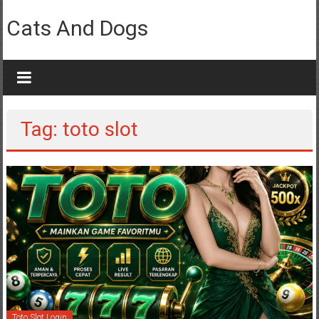
Skip
to
Cats And Dogs
content
Tag: toto slot
Toto Slot Login