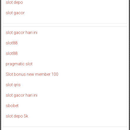
slot depo
slot gacor
slot gacor hari ini
slot88
slot88
pragmatic slot
Slot bonus new member 100
slot qris
slot gacor hari ini
sbobet
slot depo 5k