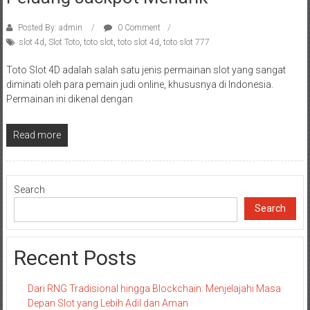
Posted By: admin
0 Comment
slot 4d
,
Slot Toto
,
toto slot
,
toto slot 4d
,
toto slot 777
Toto Slot 4D adalah salah satu jenis permainan slot yang sangat
diminati oleh para pemain judi online, khususnya di Indonesia.
Permainan ini dikenal dengan
Read more
Search
Search
Recent Posts
Dari RNG Tradisional hingga Blockchain: Menjelajahi Masa
Depan Slot yang Lebih Adil dan Aman