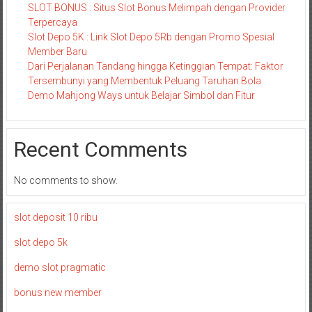
SLOT BONUS : Situs Slot Bonus Melimpah dengan Provider
Terpercaya
Slot Depo 5K : Link Slot Depo 5Rb dengan Promo Spesial
Member Baru
Dari Perjalanan Tandang hingga Ketinggian Tempat: Faktor
Tersembunyi yang Membentuk Peluang Taruhan Bola
Demo Mahjong Ways untuk Belajar Simbol dan Fitur
Recent Comments
No comments to show.
slot deposit 10 ribu
slot depo 5k
demo slot pragmatic
bonus new member