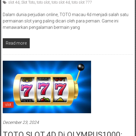
slot 4d
,
Slot Toto
,
toto slot
,
toto slot 4d
,
toto slot 777
Dalam dunia perjudian online, TOTO macau 4d menjadi salah satu
permainan slot yang paling dicari oleh para pemain. Game ini
menawarkan pengalaman bermain yang
Read more
slot
December 23, 2024
TOTO SLOT 4D Di OLYMPUS1000: