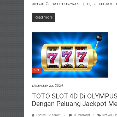
pemain. Game ini menawarkan pengalaman bermai
Read more
slot
December 23, 2024
TOTO SLOT 4D Di OLYMPUS10
Dengan Peluang Jackpot Me
Posted By: admin
0 Comment
slot 4d
,
Sl