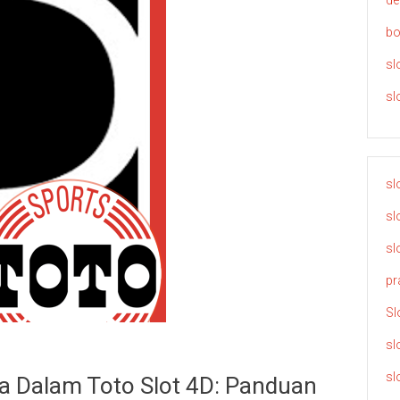
de
bo
sl
sl
sl
sl
sl
pr
Sl
sl
sl
 Dalam Toto Slot 4D: Panduan