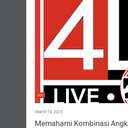
slot
March 14, 2025
Memahami Kombinasi Angka