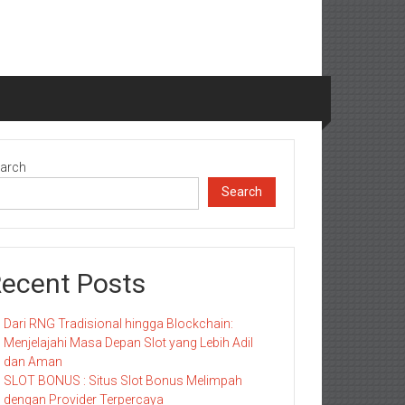
arch
Search
ecent Posts
Dari RNG Tradisional hingga Blockchain:
Menjelajahi Masa Depan Slot yang Lebih Adil
dan Aman
SLOT BONUS : Situs Slot Bonus Melimpah
dengan Provider Terpercaya