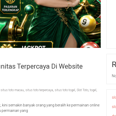
itas Terpercaya Di Website
No
,
situs toto macau
,
situs toto terpercaya
,
situs toto togel
,
Slot Toto
,
togel
,
sl
, kini semakin banyak orang yang beralih ke permainan online
sl
u permainan yang