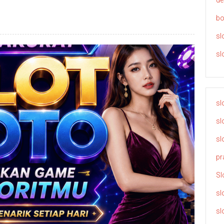
de
bo
sl
sl
sl
sl
sl
pr
Sl
sl
sl