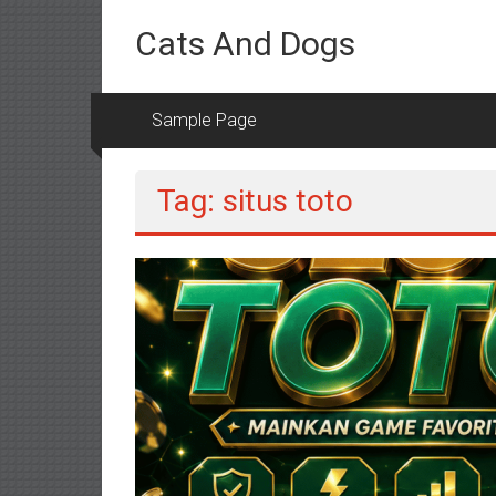
Skip
to
Cats And Dogs
content
Sample Page
Tag: situs toto