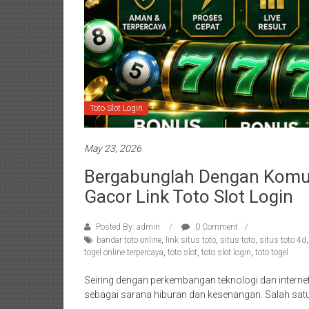
Toto Slot Login
May 23, 2026
Bergabunglah Dengan Komun
Gacor Link Toto Slot Login
Posted By: admin
0 Comment
bandar toto online
,
link situs toto
,
situs toto
,
situs toto 4d
togel online terpercaya
,
toto slot
,
toto slot login
,
toto togel
Seiring dengan perkembangan teknologi dan internet
sebagai sarana hiburan dan kesenangan. Salah sat