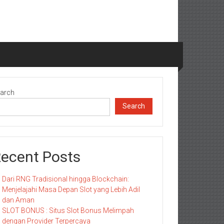
arch
Search
ecent Posts
Dari RNG Tradisional hingga Blockchain:
Menjelajahi Masa Depan Slot yang Lebih Adil
dan Aman
SLOT BONUS : Situs Slot Bonus Melimpah
dengan Provider Terpercaya