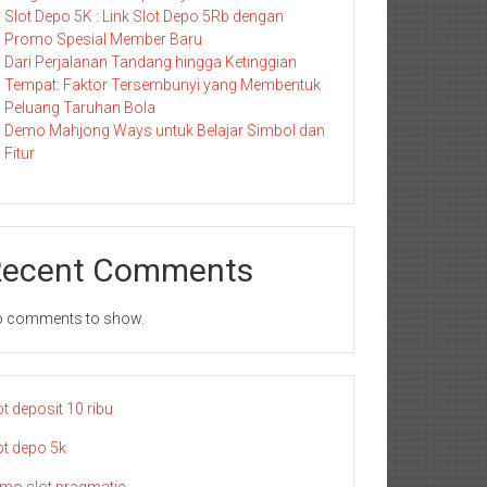
Slot Depo 5K : Link Slot Depo 5Rb dengan
Promo Spesial Member Baru
Dari Perjalanan Tandang hingga Ketinggian
Tempat: Faktor Tersembunyi yang Membentuk
Peluang Taruhan Bola
Demo Mahjong Ways untuk Belajar Simbol dan
Fitur
Recent Comments
 comments to show.
ot deposit 10 ribu
ot depo 5k